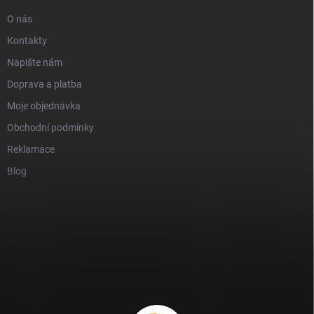
O nás
Kontakty
Napište nám
Doprava a platba
Moje objednávka
Obchodní podmínky
Reklamace
Blog