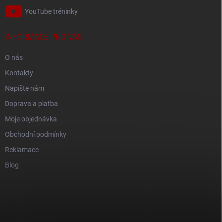
YouTube tréninky
INFORMACE PRO VÁS
O nás
Kontakty
Napište nám
Doprava a platba
Moje objednávka
Obchodní podmínky
Reklamace
Blog