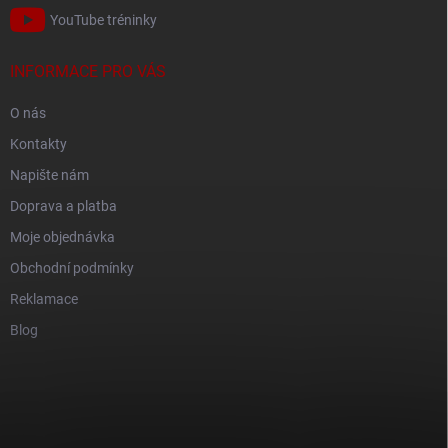
YouTube tréninky
INFORMACE PRO VÁS
O nás
Kontakty
Napište nám
Doprava a platba
Moje objednávka
Obchodní podmínky
Reklamace
Blog