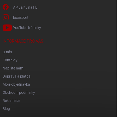
Aktuality na FB
lacasport
YouTube tréninky
INFORMACE PRO VÁS
O nás
Kontakty
Napište nám
Doprava a platba
Moje objednávka
Obchodní podmínky
Reklamace
Blog