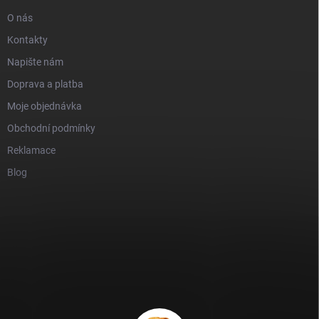
O nás
Kontakty
Napište nám
Doprava a platba
Moje objednávka
Obchodní podmínky
Reklamace
Blog