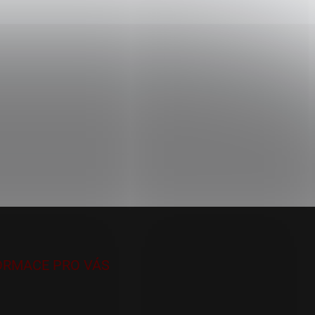
ORMACE PRO VÁS