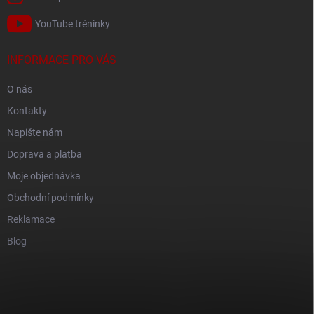
YouTube tréninky
INFORMACE PRO VÁS
O nás
Kontakty
Napište nám
Doprava a platba
Moje objednávka
Obchodní podmínky
Reklamace
Blog