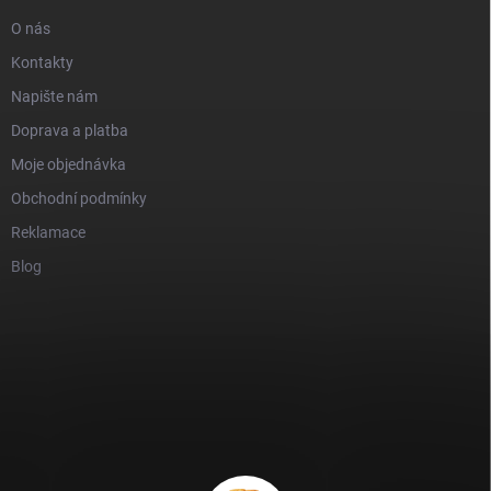
O nás
Kontakty
Napište nám
Doprava a platba
Moje objednávka
Obchodní podmínky
Reklamace
Blog