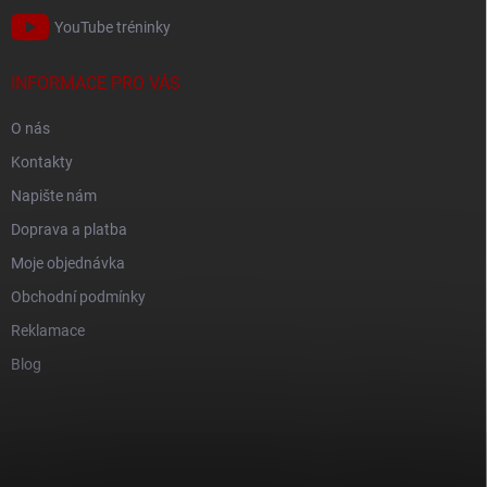
YouTube tréninky
INFORMACE PRO VÁS
O nás
Kontakty
Napište nám
Doprava a platba
Moje objednávka
Obchodní podmínky
Reklamace
Blog