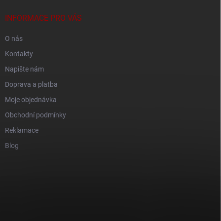
INFORMACE PRO VÁS
O nás
Kontakty
Napište nám
Doprava a platba
Moje objednávka
Obchodní podmínky
Reklamace
Blog