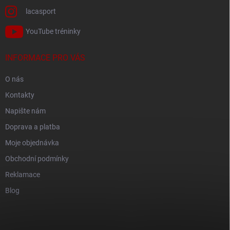
lacasport
YouTube tréninky
INFORMACE PRO VÁS
O nás
Kontakty
Napište nám
Doprava a platba
Moje objednávka
Obchodní podmínky
Reklamace
Blog